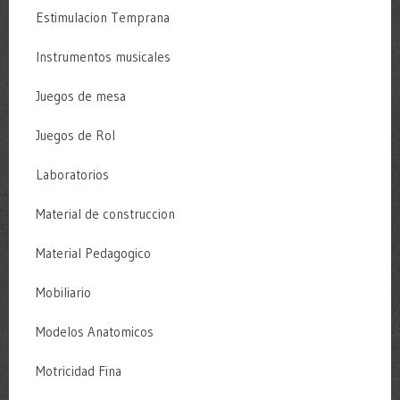
Estimulacion Temprana
Instrumentos musicales
Juegos de mesa
Juegos de Rol
Laboratorios
Material de construccion
Material Pedagogico
Mobiliario
Modelos Anatomicos
Motricidad Fina