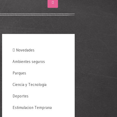
Novedades
Ambientes seguros
Parques
Ciencia y Tecnologia
Deportes
Estimulacion Temprana