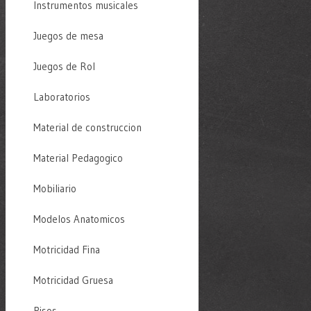
Instrumentos musicales
Juegos de mesa
Juegos de Rol
Laboratorios
Material de construccion
Material Pedagogico
Mobiliario
Modelos Anatomicos
Motricidad Fina
Motricidad Gruesa
Pisos