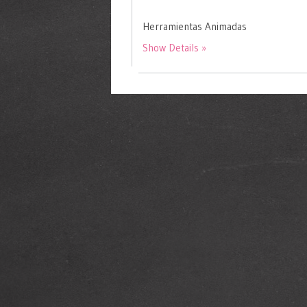
Herramientas Animadas
Show Details