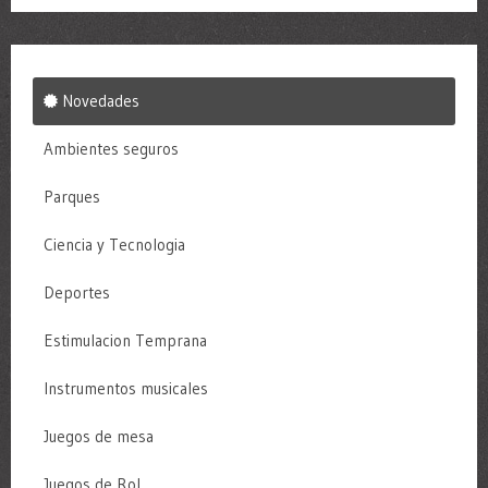
Novedades
Ambientes seguros
Parques
Ciencia y Tecnologia
Deportes
Estimulacion Temprana
Instrumentos musicales
Juegos de mesa
Juegos de Rol