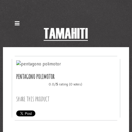
PENTAGONO POLIMOTOR
0.0/
5
rating (0 votes)
SHARE THIS PRODUCT