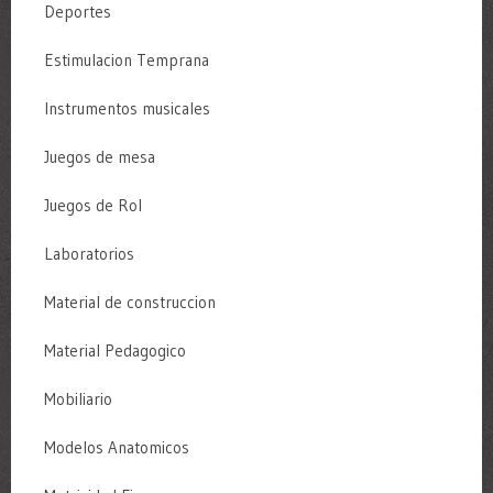
Deportes
Estimulacion Temprana
Instrumentos musicales
Juegos de mesa
Juegos de Rol
Laboratorios
Material de construccion
Material Pedagogico
Mobiliario
Modelos Anatomicos