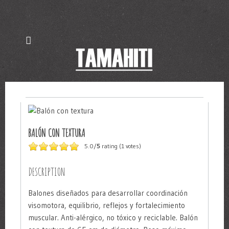
BALÓN CON TEXTURA
5.0/
5
rating (1 votes)
DESCRIPTION
Balones diseñados para desarrollar coordinación
visomotora, equilibrio, reflejos y fortalecimiento
muscular. Anti-alérgico, no tóxico y reciclable. Balón