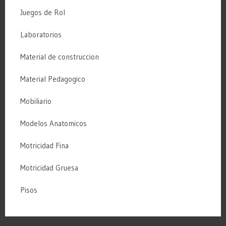
Juegos de Rol
Laboratorios
Material de construccion
Material Pedagogico
Mobiliario
Modelos Anatomicos
Motricidad Fina
Motricidad Gruesa
Pisos