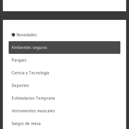
Novedades
Ambientes seguros
Parques
Ciencia y Tecnologia
Deportes
Estimulacion Temprana
Instrumentos musicales
Juegos de mesa