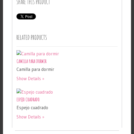
SHARE THIS PRODUCT
RELATED PRODUCTS
CAMILLA PARA DORMIR
Camilla para dormir
Show Details
ESPEJO CUADRADO
Espejo cuadrado
Show Details