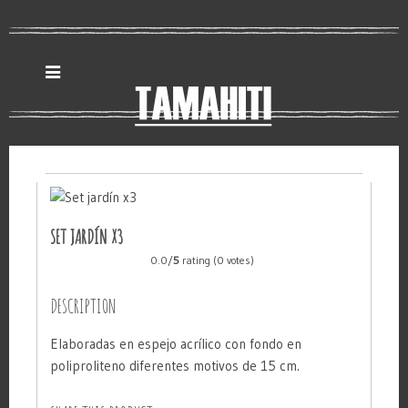
SET JARDÍN X3
0.0/
5
rating (0 votes)
DESCRIPTION
Elaboradas en espejo acrílico con fondo en
poliproliteno diferentes motivos de 15 cm.